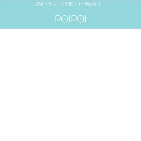
背景イラストの商用フリー素材サイト