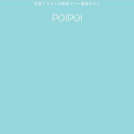
背景イラストの商用フリー素材サイト