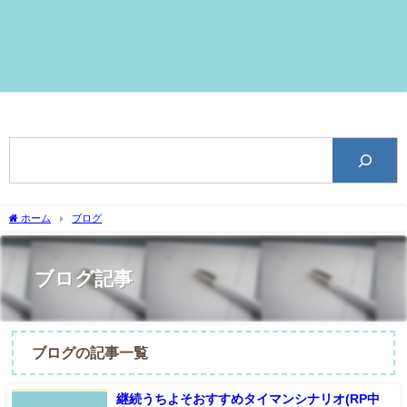
ホーム
ブログ
ブログ記事
ブログの記事一覧
継続うちよそおすすめタイマンシナリオ(RP中