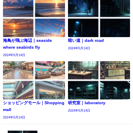
海鳥が飛ぶ海辺｜seaside
暗い道｜dark road
where seabirds fly
2024年5月14日
2024年5月14日
ショッピングモール｜Shopping
研究室｜laboratory
mall
2024年5月14日
2024年5月14日