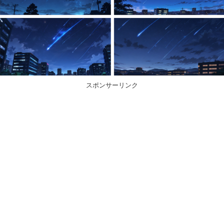
スポンサーリンク