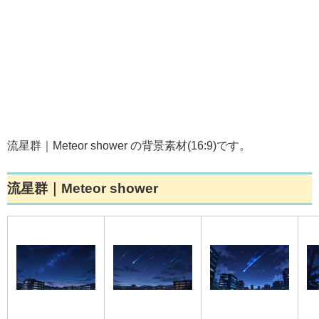
流星群｜Meteor shower の背景素材(16:9)です。
流星群｜Meteor shower