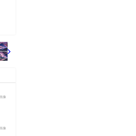
景画像
景画像