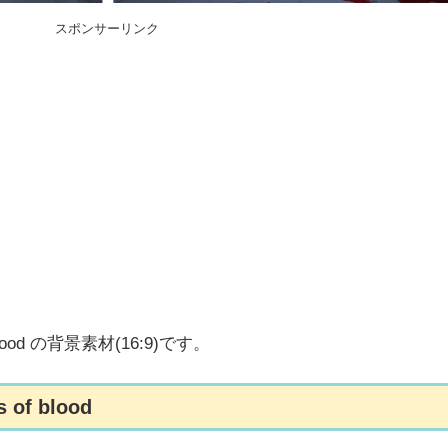
スポンサーリンク
blood の背景素材(16:9)です。
of blood