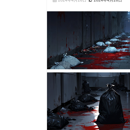
2024年4月26日
2024年4月26日