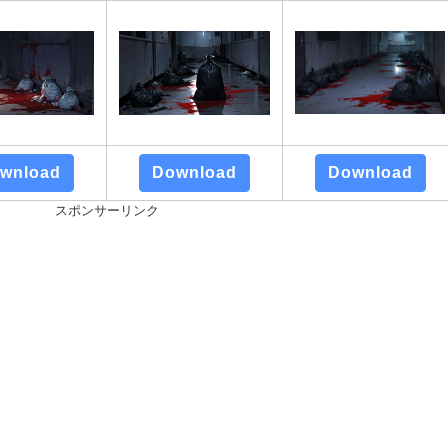
wnload
Download
Download
スポンサーリンク