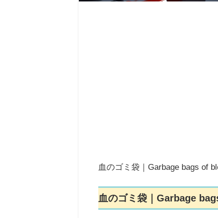
血のゴミ袋｜Garbage bags of 
血のゴミ袋｜Garbage bags 