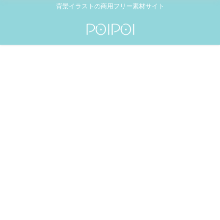
背景イラストの商用フリー素材サイト