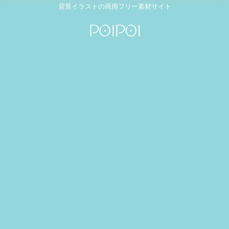
背景イラストの商用フリー素材サイト