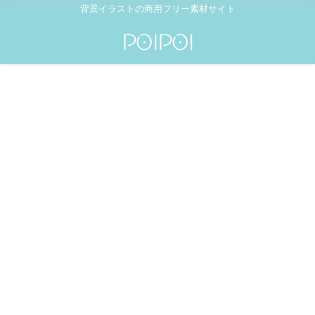
背景イラストの商用フリー素材サイト